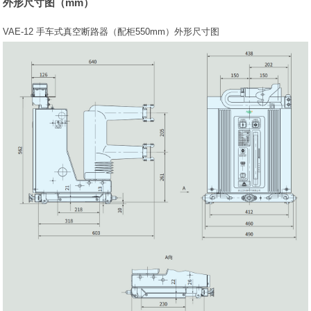
外形尺寸图（mm）
VAE-12 手车式真空断路器（配柜550mm）外形尺寸图