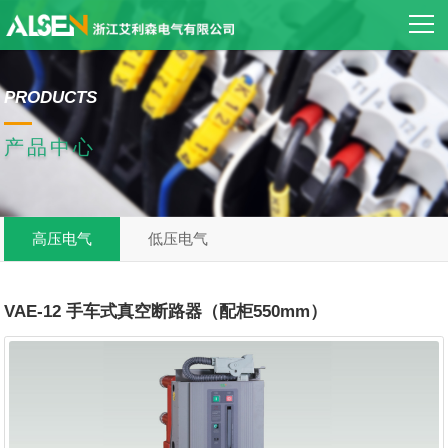
PRODUCTS
产品中心
高压电气
低压电气
VAE-12 手车式真空断路器（配柜550mm）