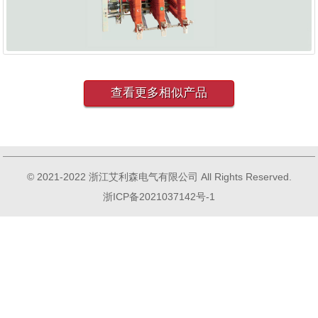
查看更多相似产品
© 2021-2022 浙江艾利森电气有限公司 All Rights Reserved.
浙ICP备2021037142号-1